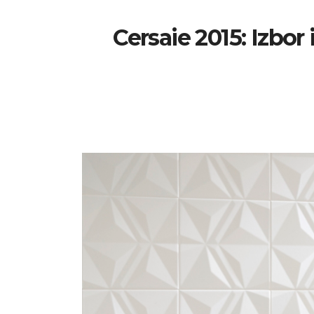
Cersaie 2015: Izbor