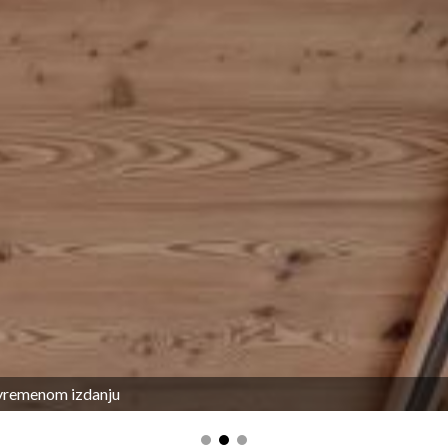
avremenom izdanju