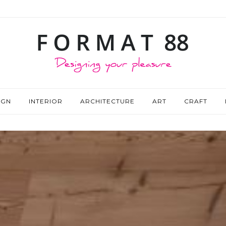
IGN
INTERIOR
ARCHITECTURE
ART
CRAFT