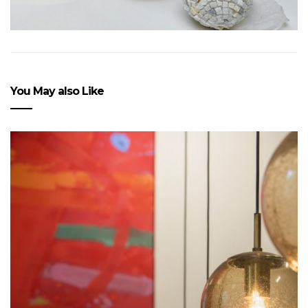
You May also Like