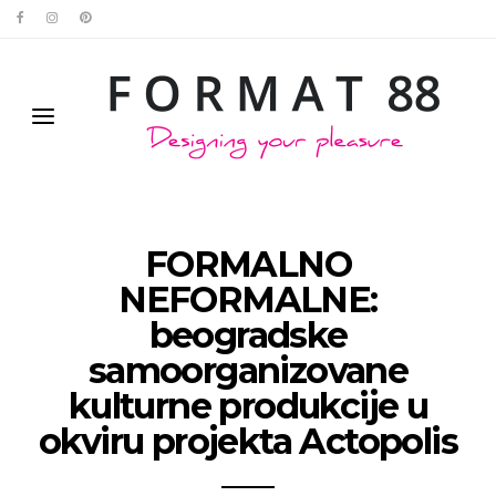
FORMALNO
NEFORMALNE:
beogradske
samoorganizovane
kulturne produkcije u
okviru projekta Actopolis