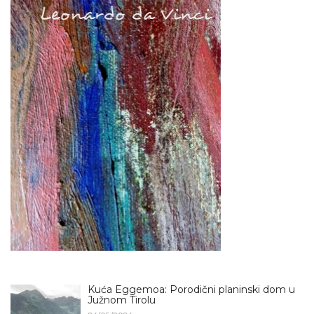
Kuća Eggemoa: Porodični planinski dom u
Južnom Tirolu