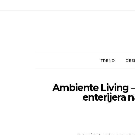
TREND
DES
Ambiente Living –
enterijera