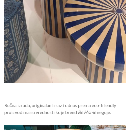
Ručna izrada, originalan izraz i odnos prema eco-friendly
proizvodima su vrednosti koje brend
Be Home
neguje.