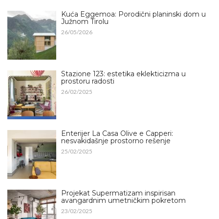
Kuća Eggemoa: Porodični planinski dom u
Južnom Tirolu
26/05/2026
Stazione 123: estetika eklekticizma u
prostoru radosti
26/02/2025
Enterijer La Casa Olive e Capperi:
nesvakidašnje prostorno rešenje
25/02/2025
Projekat Supermatizam inspirisan
avangardnim umetničkim pokretom
23/02/2025