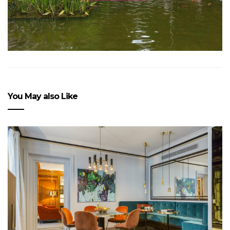
You May also Like