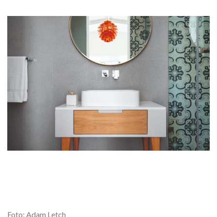
Foto: Adam Letch