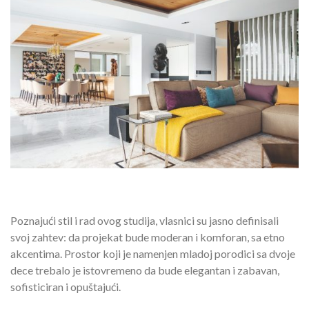
Poznajući stil i rad ovog studija, vlasnici su jasno definisali
svoj zahtev: da projekat bude moderan i komforan, sa etno
akcentima. Prostor koji je namenjen mladoj porodici sa dvoje
dece trebalo je istovremeno da bude elegantan i zabavan,
sofisticiran i opuštajući.