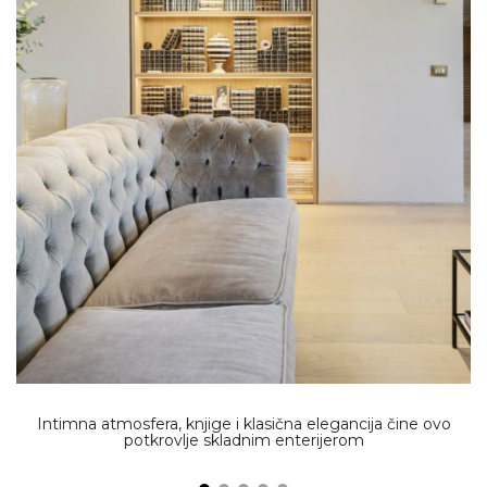
Intimna atmosfera, knjige i klasična elegancija čine ovo
potkrovlje skladnim enterijerom