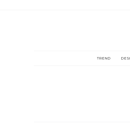
TREND
DES