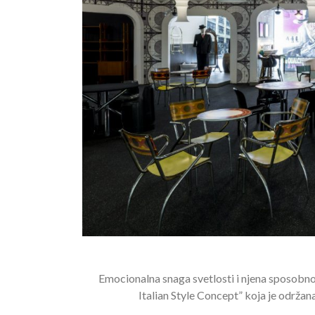
Emocionalna snaga svetlosti i njena sposobnos
Italian Style Concept” koja je održa