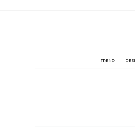
TREND
DES