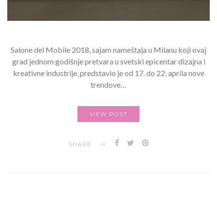
Salone del Mobile 2018, sajam nameštaja u Milanu koji ovaj
grad jednom godišnje pretvara u svetski epicentar dizajna i
kreativne industrije, predstavio je od 17. do 22. aprila nove
trendove…
VIEW POST
SHARE