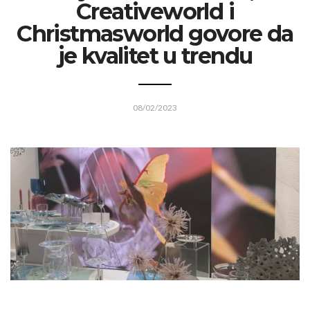
Creativeworld i
Christmasworld govore da
je kvalitet u trendu
08/02/2023