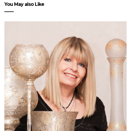
You May also Like