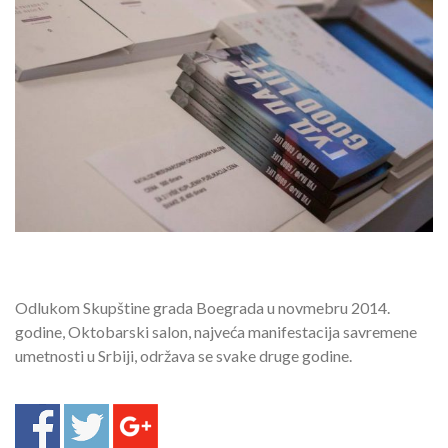
Odlukom Skupštine grada Boegrada u novmebru 2014.
godine, Oktobarski salon, najveća manifestacija savremene
umetnosti u Srbiji, održava se svake druge godine.