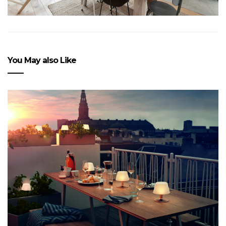
You May also Like