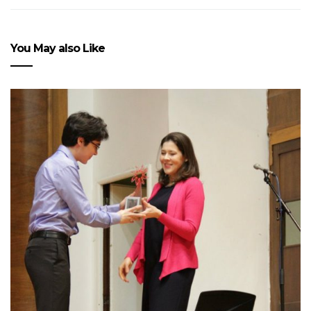
You May also Like