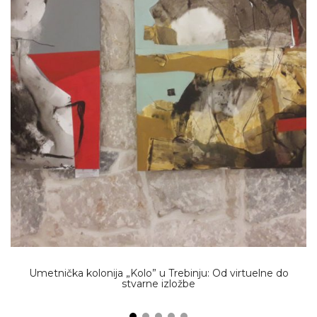
Umetnička kolonija „Kolo” u Trebinju: Od virtuelne do
stvarne izložbe