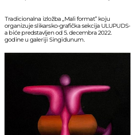
Tradicionalna izložba „Mali format” koju
organizuje slikarsko-grafička sekcija ULUPUDS-
a biće predstavljen od 5. decembra 2022.
godine u galeriji Singidunum.