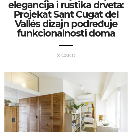
elegancija i rustika drveta:
Projekat Sant Cugat del
Vallés dizajn podređuje
funkcionalnosti doma
05/12/2018