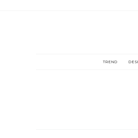
TREND
DES