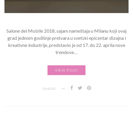
Salone del Mobile 2018, sajam nameštaja u Milanu koji ovaj
grad jednom godišnje pretvara u svetski epicentar dizajna i
kreativne industrije, predstavio je od 17. do 22. aprila nove
trendove…
VIEW POST
SHARE