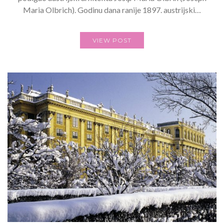
Maria Olbrich). Godinu dana ranije 1897. austrijski…
VIEW POST