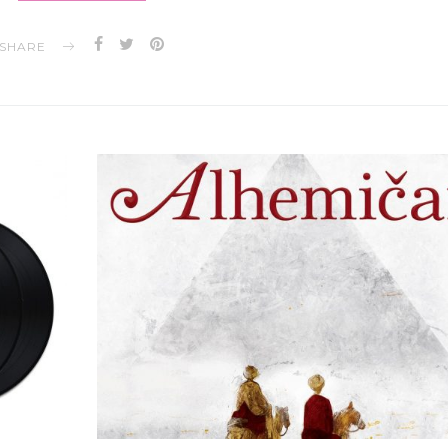
SHARE