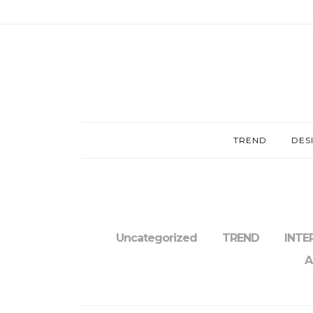
TREND
DES
Uncategorized
TREND
INTE
A