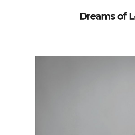
Dreams of L