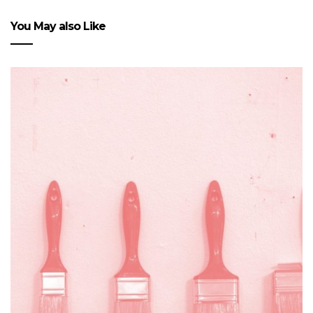
You May also Like