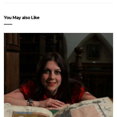
You May also Like