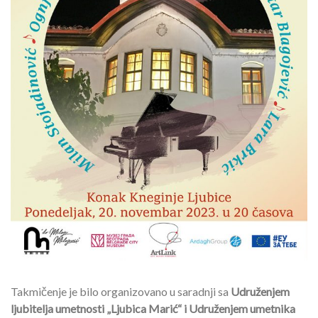
Takmičenje je bilo organizovano u saradnji sa
Udruženjem
ljubitelja umetnosti „Ljubica Marić“ i Udruženjem umetnika