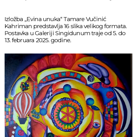
Izložba „Evina unuka“ Tamare Vučinić
Kahriman predstavlja 16 slika velikog formata.
Postavka u Galeriji Singidunum traje od 5. do
13. februara 2025. godine.