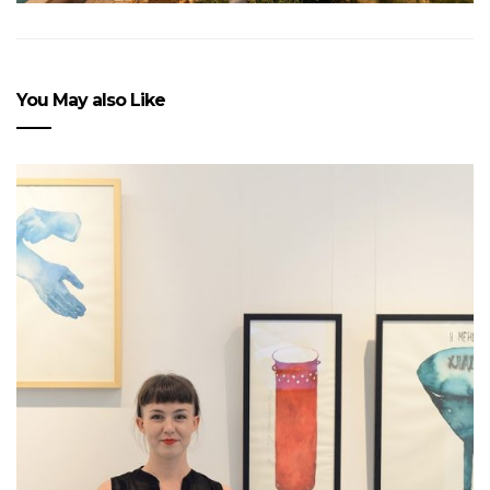
You May also Like