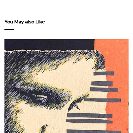
You May also Like