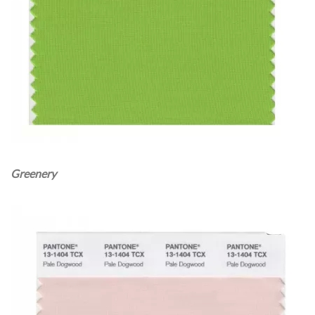
Greenery