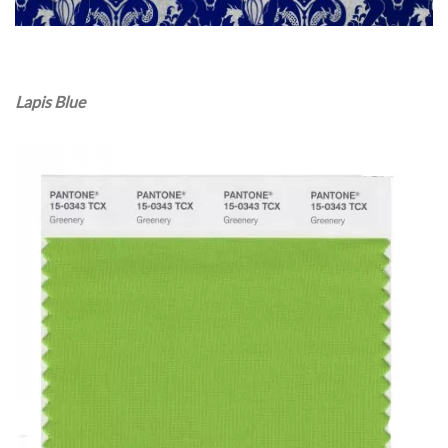
Lapis Blue