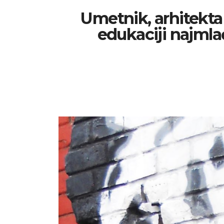
Umetnik, arhitekta 
edukaciji najmla