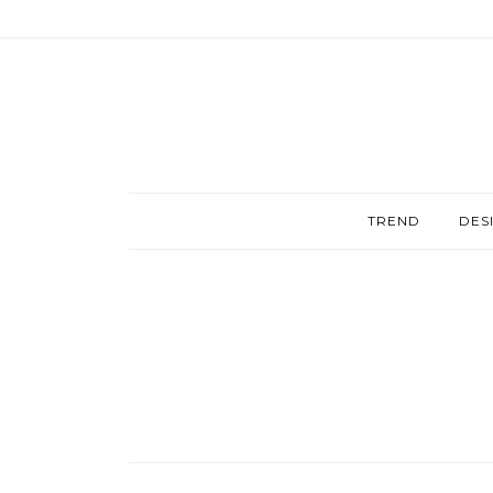
TREND
DES