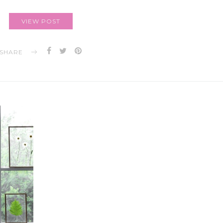
VIEW POST
SHARE