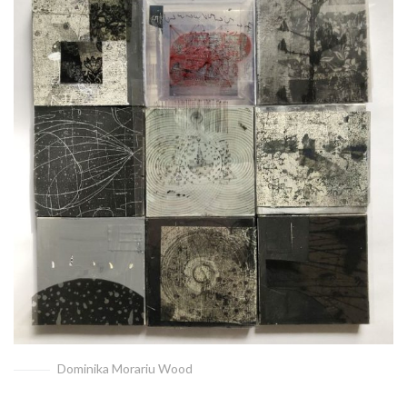
Dominika Morariu Wood