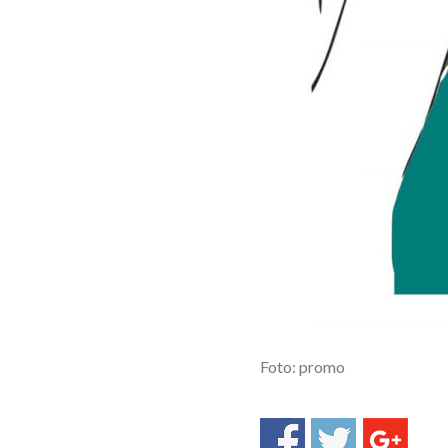
Foto: promo