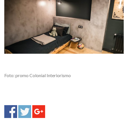
Foto: promo Colonial Interiorismo