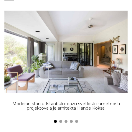
Moderan stan u Istanbulu: oazu svetlosti i umetnosti
projektovala je arhitekta Hande Köksal