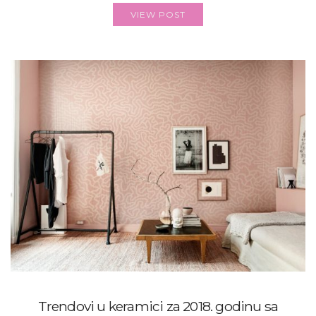
VIEW POST
Trendovi u keramici za 2018. godinu sa