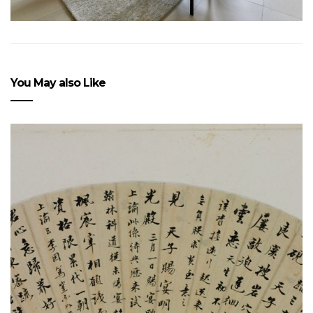
You May also Like