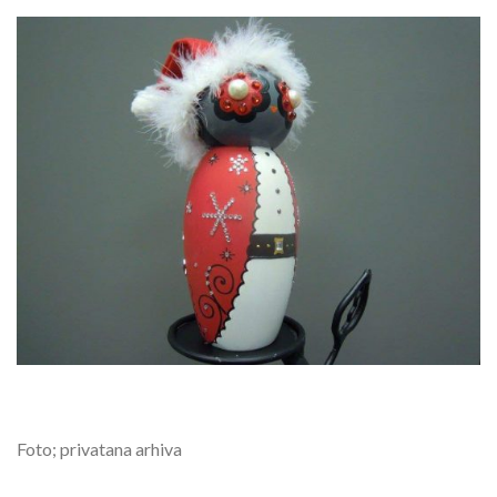
Foto; privatana arhiva