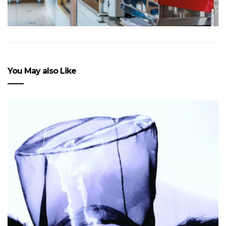
You May also Like