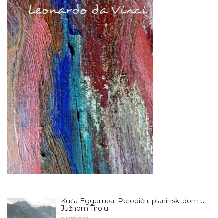
Kuća Eggemoa: Porodični planinski dom u
Južnom Tirolu