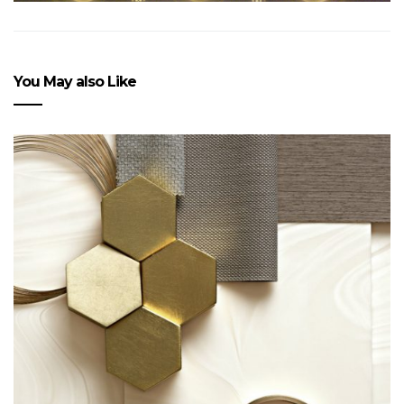
You May also Like