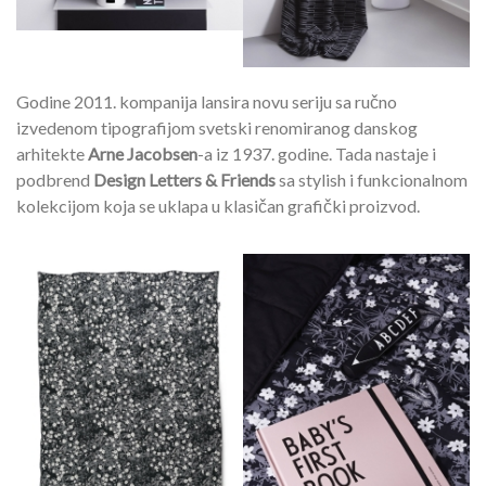
Godine 2011. kompanija lansira novu seriju sa ručno
izvedenom tipografijom svetski renomiranog danskog
arhitekte
Arne Jacobsen
-a iz 1937. godine. Tada nastaje i
podbrend
Design Letters & Friends
sa stylish i funkcionalnom
kolekcijom koja se uklapa u klasičan grafički proizvod.