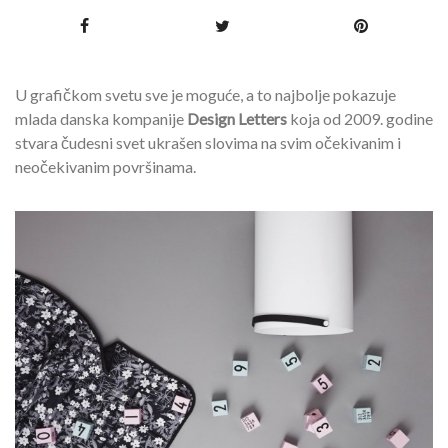
U grafičkom svetu sve je moguće, a to najbolje pokazuje
mlada danska kompanije
Design Letters
koja od 2009. godine
stvara čudesni svet ukrašen slovima na svim očekivanim i
neočekivanim površinama.