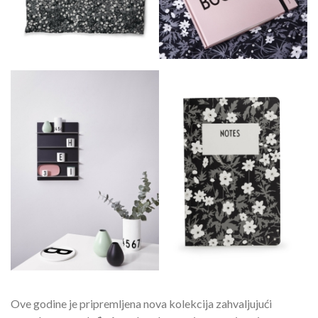
Ove godine je pripremljena nova kolekcija zahvaljujući