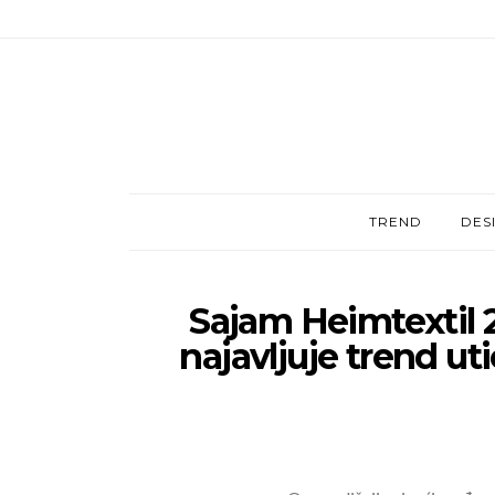
TREND
DES
Sajam Heimtextil
najavljuje trend uti