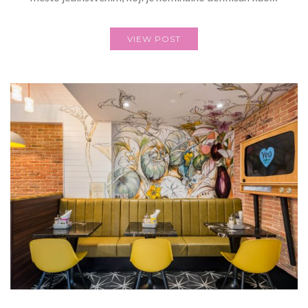
VIEW POST