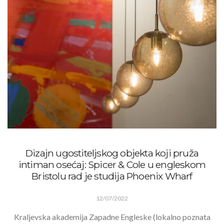
Dizajn ugostiteljskog objekta koji pruža
intiman osećaj: Spicer & Cole u engleskom
Bristolu rad je studija Phoenix Wharf
12/07/2022
Kraljevska akademija Zapadne Engleske (lokalno poznata